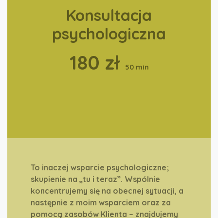
Konsultacja
psychologiczna
180 zł
50 min
To inaczej wsparcie psychologiczne;
skupienie na „tu i teraz”. Wspólnie
koncentrujemy się na obecnej sytuacji, a
następnie z moim wsparciem oraz za
pomocą zasobów Klienta – znajdujemy